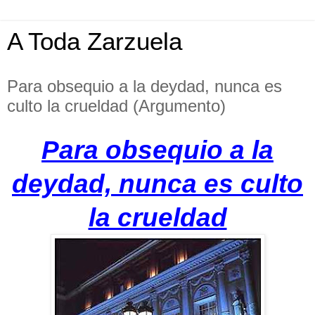
A Toda Zarzuela
Para obsequio a la deydad, nunca es
culto la crueldad (Argumento)
Para obsequio a la
deydad, nunca es culto
la crueldad