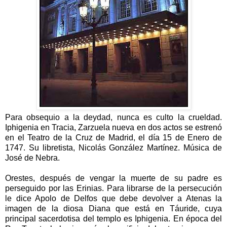
Para obsequio a la deydad, nunca es culto la crueldad.
Iphigenia en Tracia, Zarzuela nueva en dos actos se es
trenó
en el Teatro de la Cruz de Madrid, el día 15 de Enero de
1747. Su libretista, Nicolás González Martínez. Música de
José de Nebra.
Orestes, después de vengar la muerte de su padre es
perseguido por las Erinias. Para librarse de la persecución
le dice Apolo de Delfos que debe devolver a Atenas la
imagen de la diosa Diana que está en Táuride, cuya
principal sacerdotisa del templo es Iphigenia. En época del